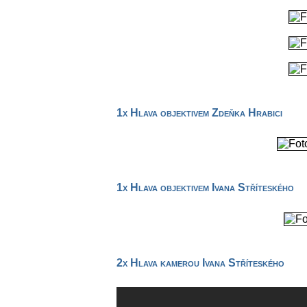
1x Hlava objektivem Zdeňka Hrabici
1x Hlava objektivem Ivana Stříteského
2x Hlava kamerou Ivana Stříteského